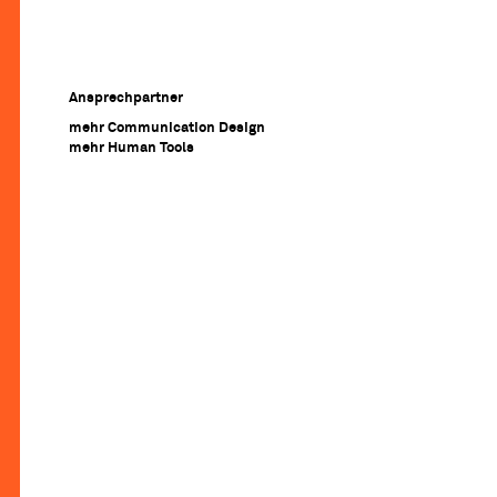
Ansprechpartner
mehr Communication Design
mehr Human Tools