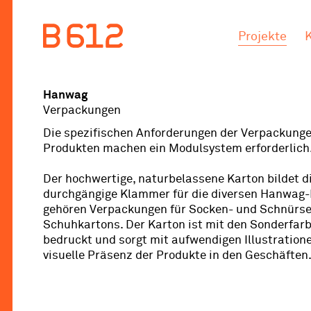
.
.
Projekte
Hanwag
Verpackungen
Die spezifischen Anforderungen der Verpackung
Produkten machen ein Modulsystem erforderlich
Der hochwertige, naturbelassene Karton bildet di
durchgängige Klammer für die diversen Hanwag-
gehören Verpackungen für Socken- und Schnürse
Schuhkartons. Der Karton ist mit den Sonderfar
bedruckt und sorgt mit aufwendigen Illustratione
visuelle Präsenz der Produkte in den Geschäften