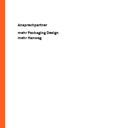
Ansprechpartner
mehr Packaging Design
mehr Hanwag