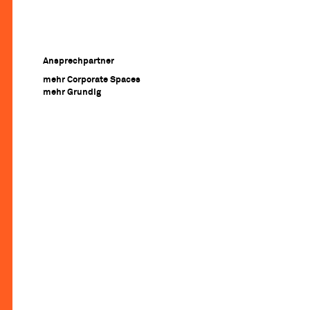
Ansprechpartner
mehr Corporate Spaces
mehr Grundig