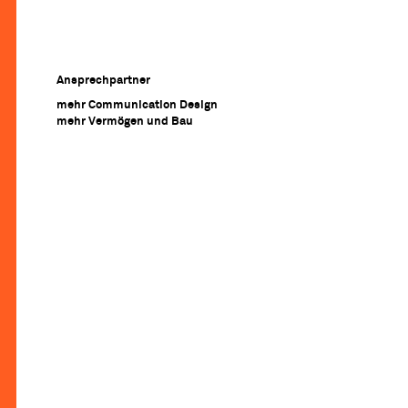
Ansprechpartner
mehr Communication Design
mehr Vermögen und Bau