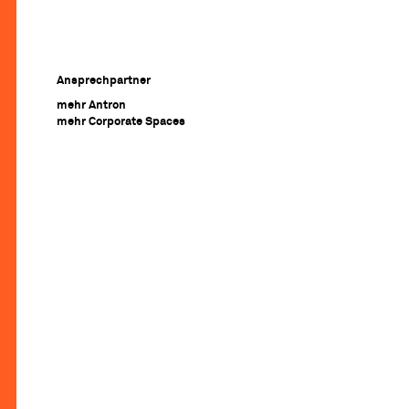
Ansprechpartner
mehr Antron
mehr Corporate Spaces